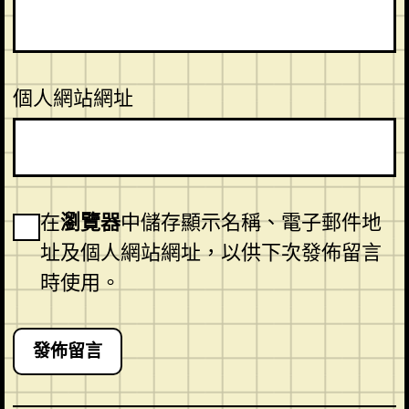
個人網站網址
在
瀏覽器
中儲存顯示名稱、電子郵件地
址及個人網站網址，以供下次發佈留言
時使用。