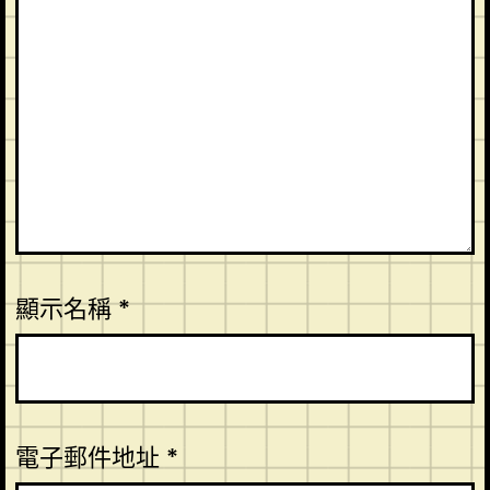
顯示名稱
*
電子郵件地址
*