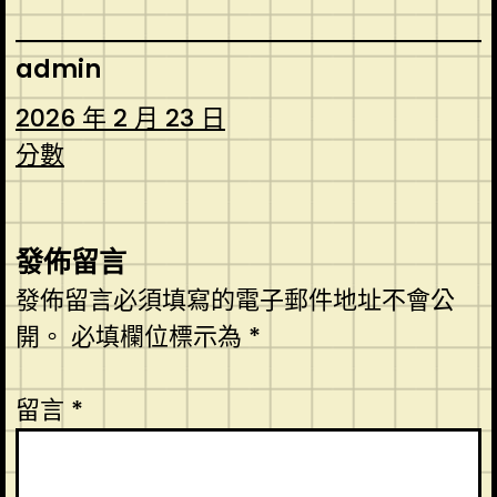
admin
2026 年 2 月 23 日
分數
發佈留言
發佈留言必須填寫的電子郵件地址不會公
開。
必填欄位標示為
*
留言
*