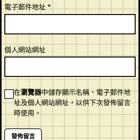
電子郵件地址
*
個人網站網址
在
瀏覽器
中儲存顯示名稱、電子郵件地
址及個人網站網址，以供下次發佈留言
時使用。