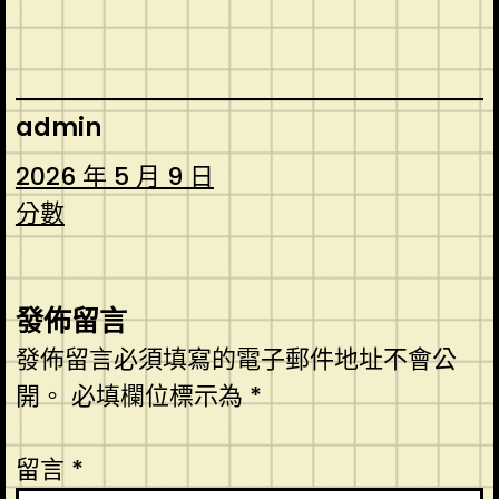
admin
2026 年 5 月 9 日
分數
發佈留言
發佈留言必須填寫的電子郵件地址不會公
開。
必填欄位標示為
*
留言
*