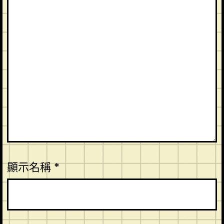
顯示名稱
*