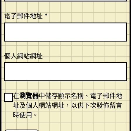
電子郵件地址
*
個人網站網址
在
瀏覽器
中儲存顯示名稱、電子郵件地
址及個人網站網址，以供下次發佈留言
時使用。