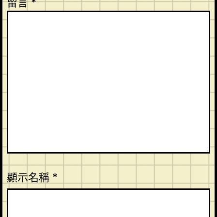
留言
*
顯示名稱
*