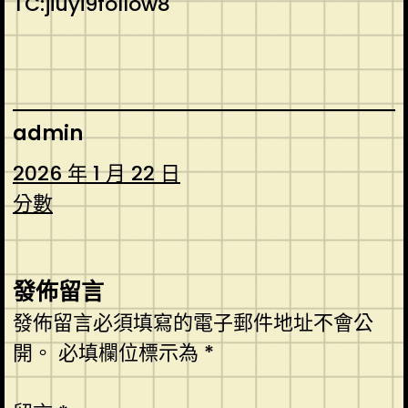
TC:jiuyi9follow8
admin
2026 年 1 月 22 日
分數
發佈留言
發佈留言必須填寫的電子郵件地址不會公
開。
必填欄位標示為
*