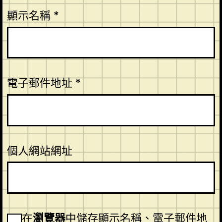
顯示名稱
*
電子郵件地址
*
個人網站網址
在
瀏覽器
中儲存顯示名稱、電子郵件地