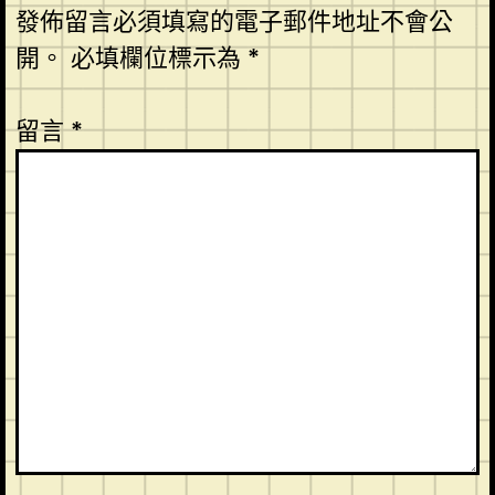
發佈留言必須填寫的電子郵件地址不會公
開。
必填欄位標示為
*
留言
*