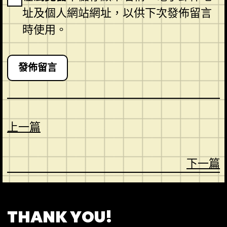
址及個人網站網址，以供下次發佈留言
時使用。
上一篇
下一篇
CONTACT
ABOUT US
SHOP
THANK YOU!