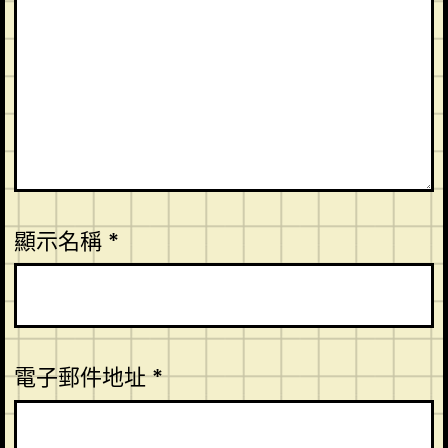
顯示名稱
*
電子郵件地址
*