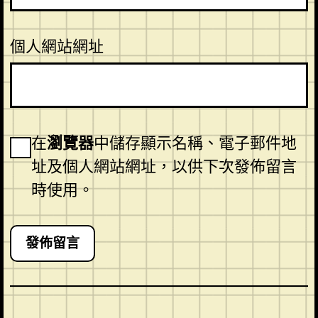
個人網站網址
在
瀏覽器
中儲存顯示名稱、電子郵件地
址及個人網站網址，以供下次發佈留言
時使用。