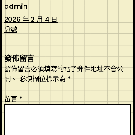
admin
2026 年 2 月 4 日
分數
發佈留言
發佈留言必須填寫的電子郵件地址不會公
開。
必填欄位標示為
*
留言
*