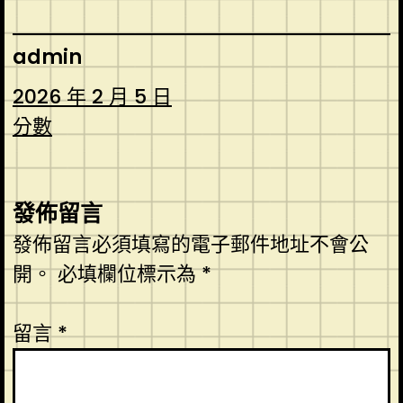
admin
2026 年 2 月 5 日
分數
發佈留言
發佈留言必須填寫的電子郵件地址不會公
開。
必填欄位標示為
*
留言
*