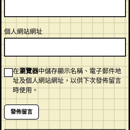
個人網站網址
在
瀏覽器
中儲存顯示名稱、電子郵件地
址及個人網站網址，以供下次發佈留言
時使用。