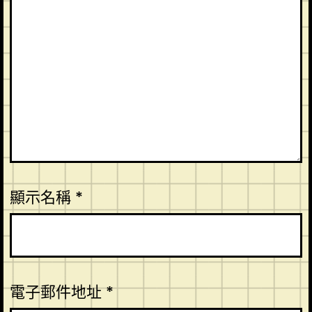
顯示名稱
*
電子郵件地址
*