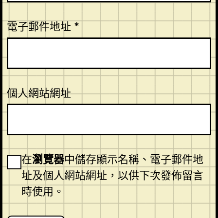
電子郵件地址
*
個人網站網址
在
瀏覽器
中儲存顯示名稱、電子郵件地
址及個人網站網址，以供下次發佈留言
時使用。