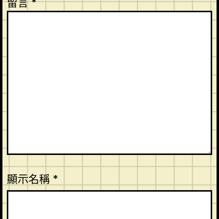
留言
*
顯示名稱
*