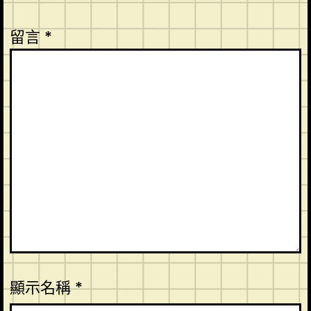
留言
*
顯示名稱
*