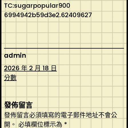
TC:sugarpopular900
6994942b59d3e2.62409627
admin
2026 年 2 月 18 日
分數
發佈留言
發佈留言必須填寫的電子郵件地址不會公
開。
必填欄位標示為
*