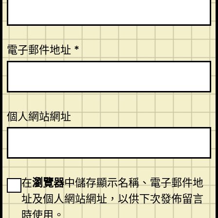
電子郵件地址
*
個人網站網址
在
瀏覽器
中儲存顯示名稱、電子郵件地
址及個人網站網址，以供下次發佈留言
時使用。