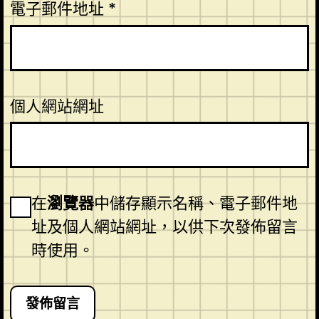
電子郵件地址
*
個人網站網址
在
瀏覽器
中儲存顯示名稱、電子郵件地
址及個人網站網址，以供下次發佈留言
時使用。