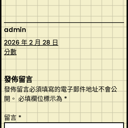
admin
2026 年 2 月 28 日
分數
發佈留言
發佈留言必須填寫的電子郵件地址不會公
開。
必填欄位標示為
*
留言
*