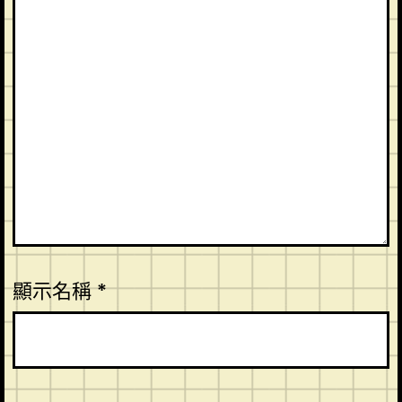
顯示名稱
*