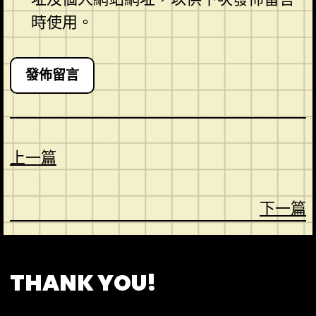
時使用。
上一篇
下一篇
CONTACT
ABOUT US
SHOP
THANK YOU!