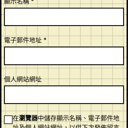
顯示名稱
*
電子郵件地址
*
個人網站網址
在
瀏覽器
中儲存顯示名稱、電子郵件地
址及個人網站網址，以供下次發佈留言