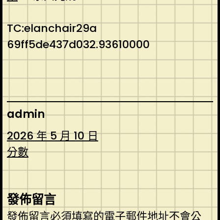
TC:elanchair29a
69ff5de437d032.93610000
admin
2026 年 5 月 10 日
分數
發佈留言
發佈留言必須填寫的電子郵件地址不會公