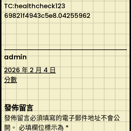
TC:healthcheck123
69821f4943c5e8.04255962
admin
2026 年 2 月 4 日
分數
發佈留言
發佈留言必須填寫的電子郵件地址不會公
開。
必填欄位標示為
*