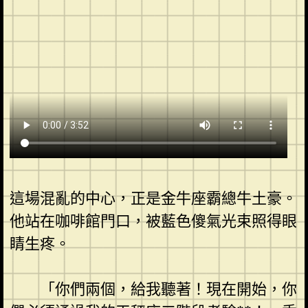
這場混亂的中心，正是金牛座霸總牛土豪。
他站在咖啡館門口，被藍色傻氣光束照得眼
睛生疼。
「你們兩個，給我聽著！現在開始，你