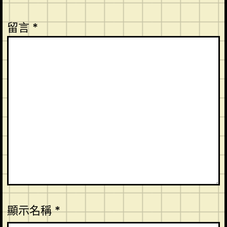
留言
*
顯示名稱
*