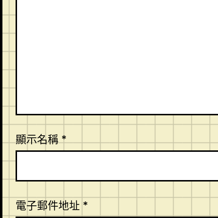
顯示名稱
*
電子郵件地址
*