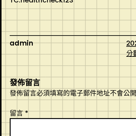
TC:healthcheck123
admin
20
分
發佈留言
發佈留言必須填寫的電子郵件地址不會公
留言
*