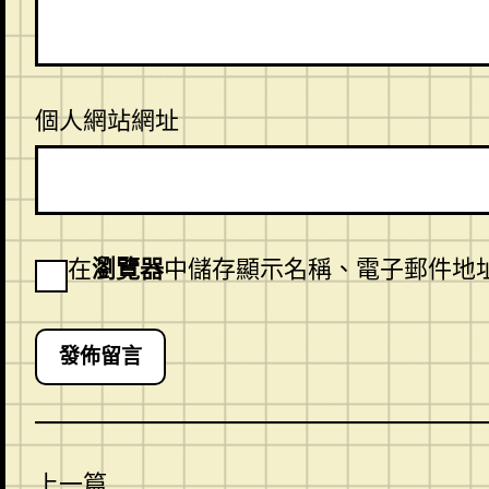
個人網站網址
在
瀏覽器
中儲存顯示名稱、電子郵件地
上一篇