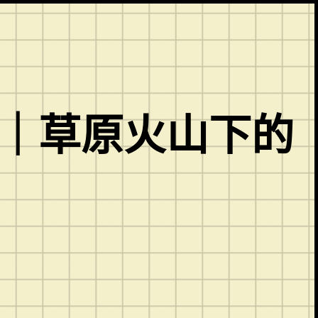
心｜草原火山下的