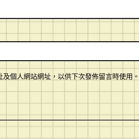
址及個人網站網址，以供下次發佈留言時使用