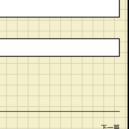
。
下一篇