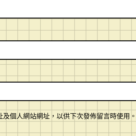
址及個人網站網址，以供下次發佈留言時使用