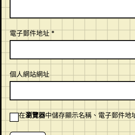
電子郵件地址
*
個人網站網址
在
瀏覽器
中儲存顯示名稱、電子郵件地