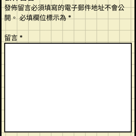
發佈留言必須填寫的電子郵件地址不會公
開。
必填欄位標示為
*
留言
*