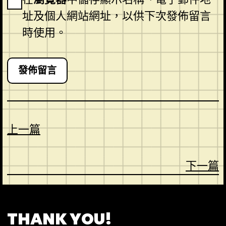
址及個人網站網址，以供下次發佈留言
時使用。
上一篇
下一篇
CONTACT
ABOUT US
SHOP
THANK YOU!