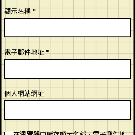
顯示名稱
*
電子郵件地址
*
個人網站網址
在
瀏覽器
中儲存顯示名稱、電子郵件地