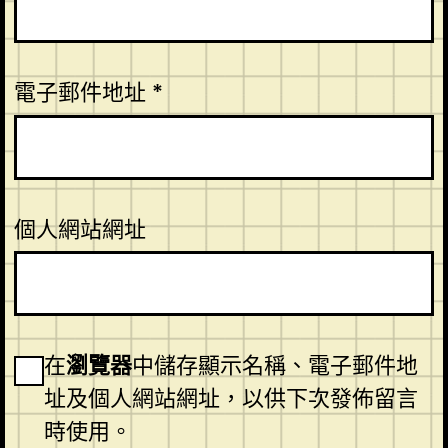
電子郵件地址
*
個人網站網址
在
瀏覽器
中儲存顯示名稱、電子郵件地
址及個人網站網址，以供下次發佈留言
時使用。