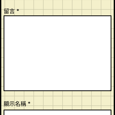
留言
*
顯示名稱
*