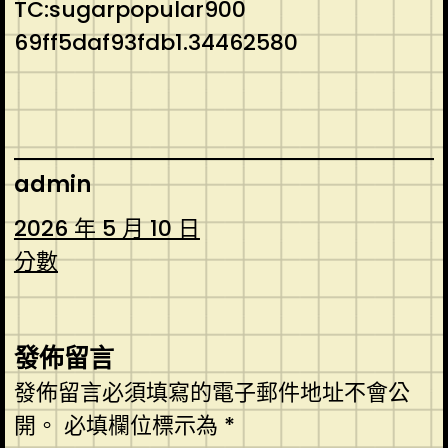
TC:sugarpopular900
69ff5daf93fdb1.34462580
admin
2026 年 5 月 10 日
分數
發佈留言
發佈留言必須填寫的電子郵件地址不會公
開。
必填欄位標示為
*