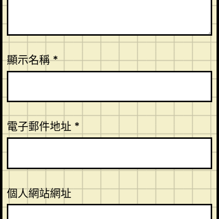
顯示名稱
*
電子郵件地址
*
個人網站網址