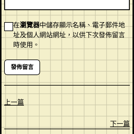
在
瀏覽器
中儲存顯示名稱、電子郵件地
址及個人網站網址，以供下次發佈留言
時使用。
上一篇
下一篇