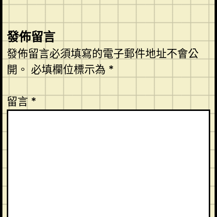
發佈留言
發佈留言必須填寫的電子郵件地址不會公
開。
必填欄位標示為
*
留言
*