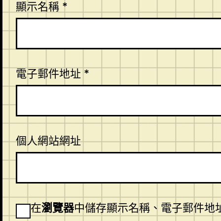
顯示名稱
*
電子郵件地址
*
個人網站網址
在
瀏覽器
中儲存顯示名稱、電子郵件地