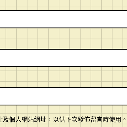
址及個人網站網址，以供下次發佈留言時使用