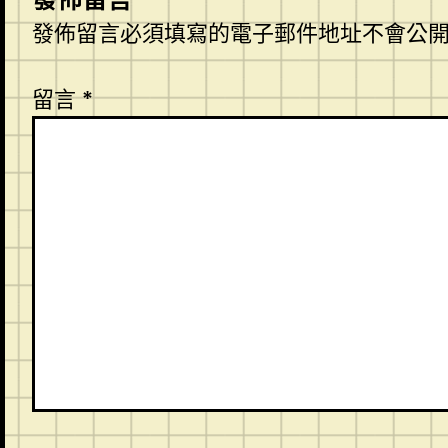
發佈留言必須填寫的電子郵件地址不會公
留言
*