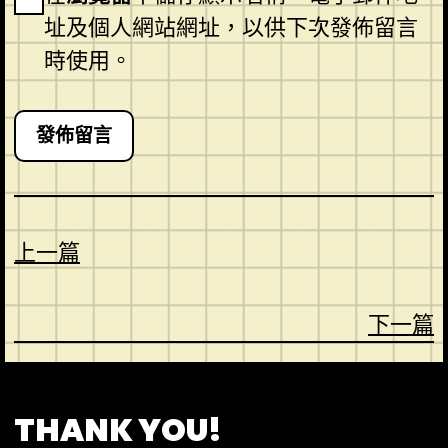
址及個人網站網址，以供下次發佈留言
時使用。
上一篇
下一篇
CONTACT
ABOUT US
SHOP
THANK YOU!