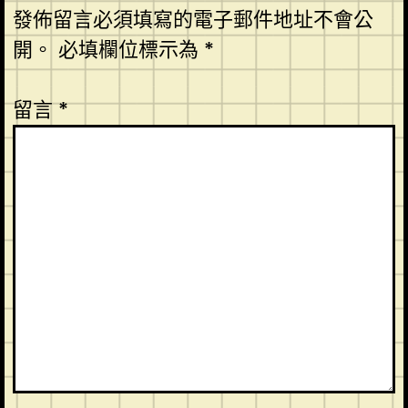
發佈留言必須填寫的電子郵件地址不會公
開。
必填欄位標示為
*
留言
*