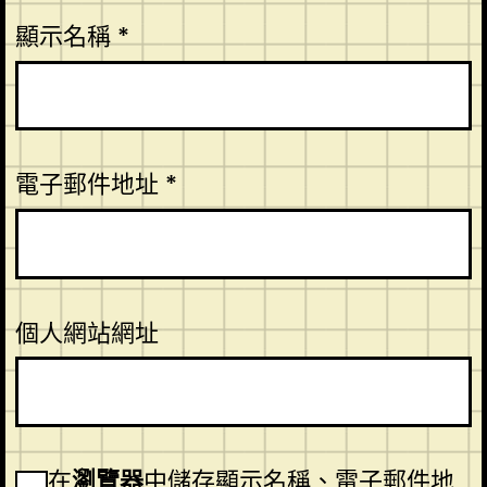
顯示名稱
*
電子郵件地址
*
個人網站網址
在
瀏覽器
中儲存顯示名稱、電子郵件地