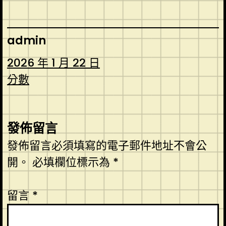
admin
2026 年 1 月 22 日
分數
發佈留言
發佈留言必須填寫的電子郵件地址不會公
開。
必填欄位標示為
*
留言
*