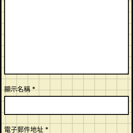
顯示名稱
*
電子郵件地址
*