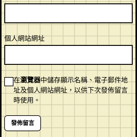
個人網站網址
在
瀏覽器
中儲存顯示名稱、電子郵件地
址及個人網站網址，以供下次發佈留言
時使用。