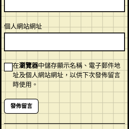
個人網站網址
在
瀏覽器
中儲存顯示名稱、電子郵件地
址及個人網站網址，以供下次發佈留言
時使用。