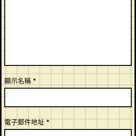
顯示名稱
*
電子郵件地址
*