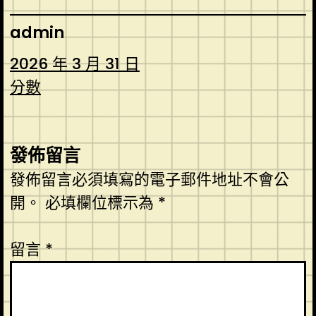
admin
2026 年 3 月 31 日
分數
發佈留言
發佈留言必須填寫的電子郵件地址不會公
開。
必填欄位標示為
*
留言
*