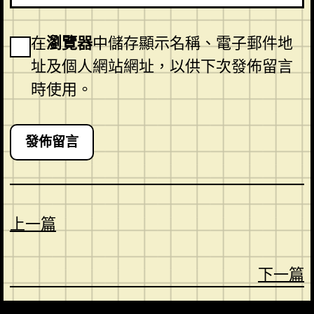
在
瀏覽器
中儲存顯示名稱、電子郵件地
址及個人網站網址，以供下次發佈留言
時使用。
上一篇
下一篇