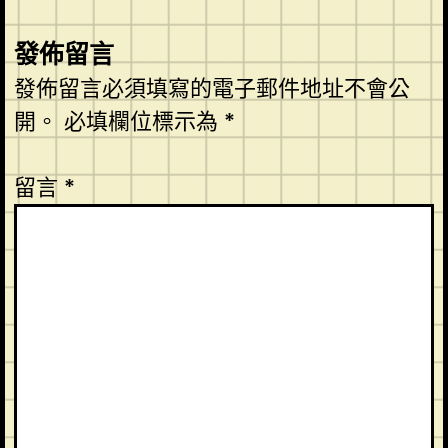
發佈留言
發佈留言必須填寫的電子郵件地址不會公
開。
必填欄位標示為
*
留言
*