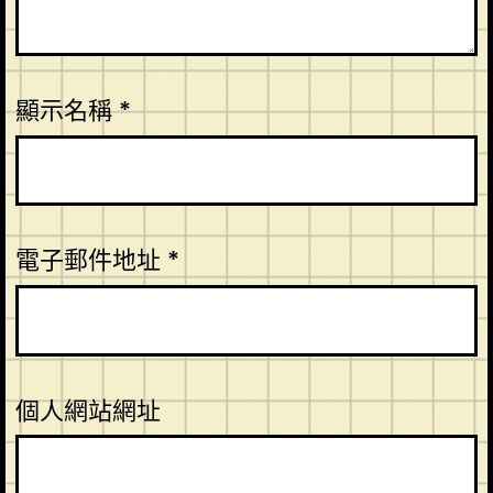
顯示名稱
*
電子郵件地址
*
個人網站網址