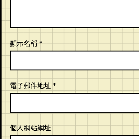
顯示名稱
*
電子郵件地址
*
個人網站網址