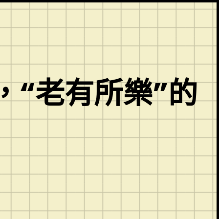
，“老有所樂”的