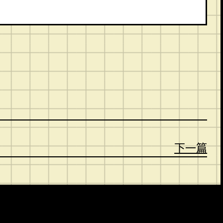
。
下一篇