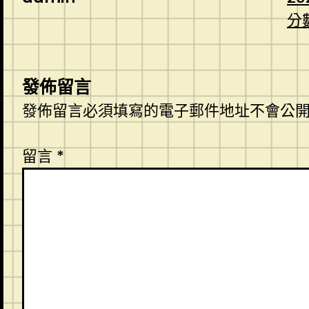
分
發佈留言
發佈留言必須填寫的電子郵件地址不會公
留言
*