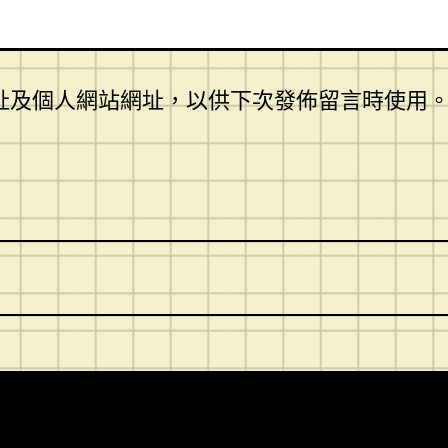
址及個人網站網址，以供下次發佈留言時使用