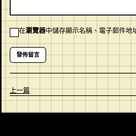
在
瀏覽器
中儲存顯示名稱、電子郵件地
上一篇
CONTACT
ABOUT US
SHOP