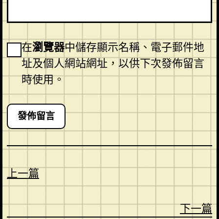
在
瀏覽器
中儲存顯示名稱、電子郵件地
址及個人網站網址，以供下次發佈留言
時使用。
上一篇
下一篇