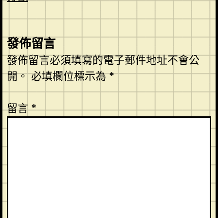
發佈留言
發佈留言必須填寫的電子郵件地址不會公
開。
必填欄位標示為
*
留言
*