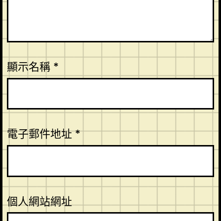
顯示名稱
*
電子郵件地址
*
個人網站網址