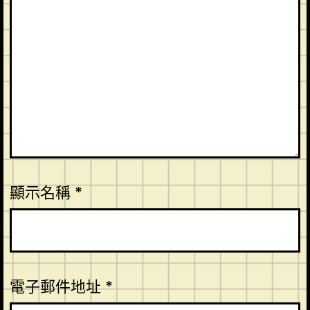
顯示名稱
*
電子郵件地址
*