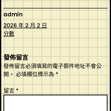
admin
2026 年 2 月 2 日
分數
發佈留言
發佈留言必須填寫的電子郵件地址不會公
開。
必填欄位標示為
*
留言
*