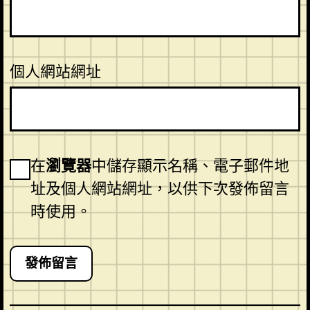
個人網站網址
在
瀏覽器
中儲存顯示名稱、電子郵件地
址及個人網站網址，以供下次發佈留言
時使用。