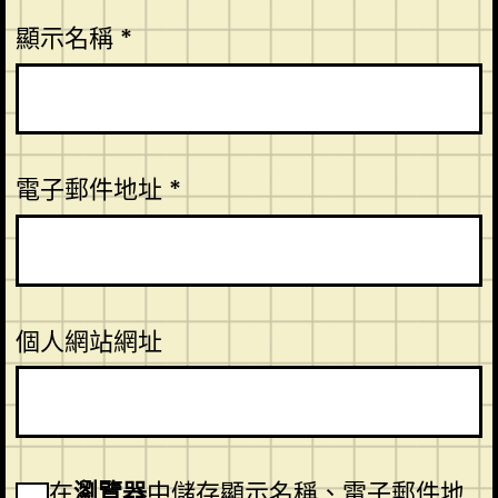
顯示名稱
*
電子郵件地址
*
個人網站網址
在
瀏覽器
中儲存顯示名稱、電子郵件地