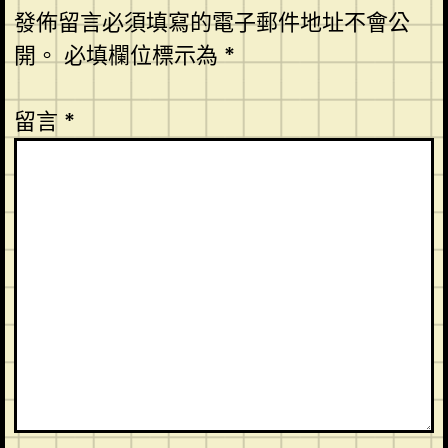
發佈留言必須填寫的電子郵件地址不會公
開。
必填欄位標示為
*
留言
*