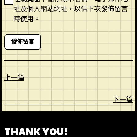
址及個人網站網址，以供下次發佈留言
時使用。
上一篇
下一篇
CONTACT
ABOUT US
SHOP
THANK YOU!