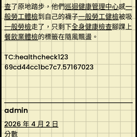
查
了原地踏步，他們
巡迴健康管理中心
感
一
般勞工體檢
到自己的襪子
一般勞工健檢
被吸
一般勞檢
走了，只剩下
全身健康檢查
腳踝上
餐飲業體檢
的標籤在隨風飄盪。
TC:healthcheck123
69cd44cc1bc7c7.57167023
admin
2026 年 4 月 2 日
分數