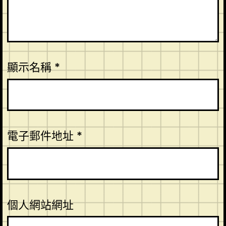
顯示名稱
*
電子郵件地址
*
個人網站網址