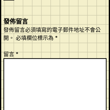
發佈留言
發佈留言必須填寫的電子郵件地址不會公
開。
必填欄位標示為
*
留言
*