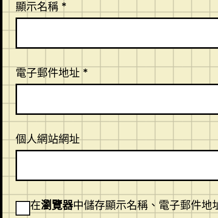
顯示名稱
*
電子郵件地址
*
個人網站網址
在
瀏覽器
中儲存顯示名稱、電子郵件地