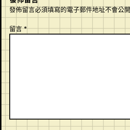
發佈留言必須填寫的電子郵件地址不會公
留言
*