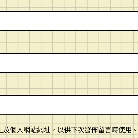
址及個人網站網址，以供下次發佈留言時使用