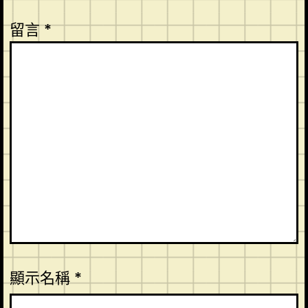
留言
*
顯示名稱
*