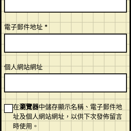
電子郵件地址
*
個人網站網址
在
瀏覽器
中儲存顯示名稱、電子郵件地
址及個人網站網址，以供下次發佈留言
時使用。