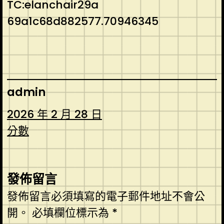
TC:elanchair29a
69a1c68d882577.70946345
admin
2026 年 2 月 28 日
分數
發佈留言
發佈留言必須填寫的電子郵件地址不會公
開。
必填欄位標示為
*