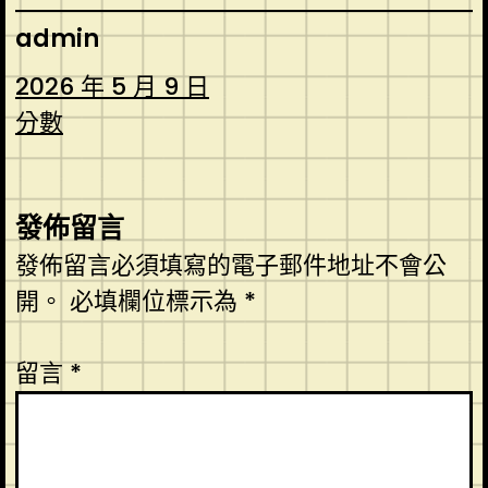
admin
2026 年 5 月 9 日
分數
發佈留言
發佈留言必須填寫的電子郵件地址不會公
開。
必填欄位標示為
*
留言
*