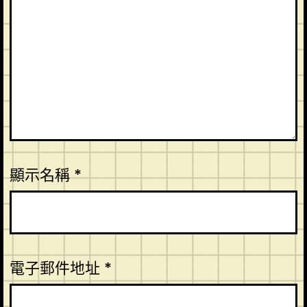
顯示名稱
*
電子郵件地址
*