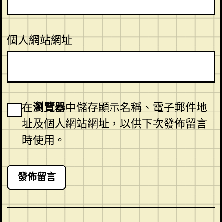
個人網站網址
在
瀏覽器
中儲存顯示名稱、電子郵件地
址及個人網站網址，以供下次發佈留言
時使用。