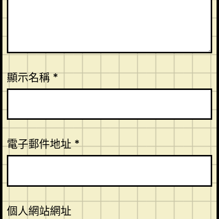
顯示名稱
*
電子郵件地址
*
個人網站網址