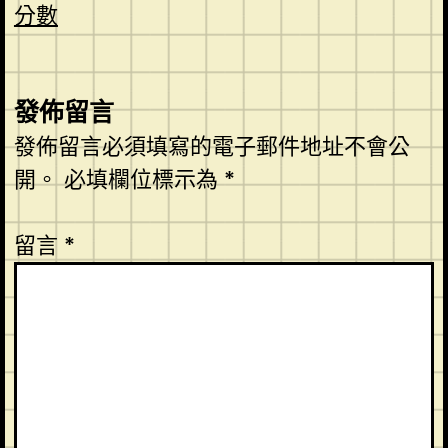
分數
發佈留言
發佈留言必須填寫的電子郵件地址不會公
開。
必填欄位標示為
*
留言
*