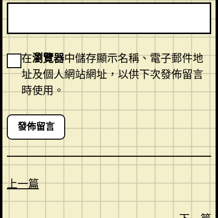
在
瀏覽器
中儲存顯示名稱、電子郵件地
址及個人網站網址，以供下次發佈留言
時使用。
上一篇