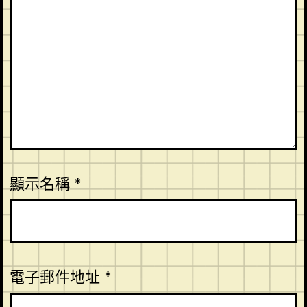
顯示名稱
*
電子郵件地址
*