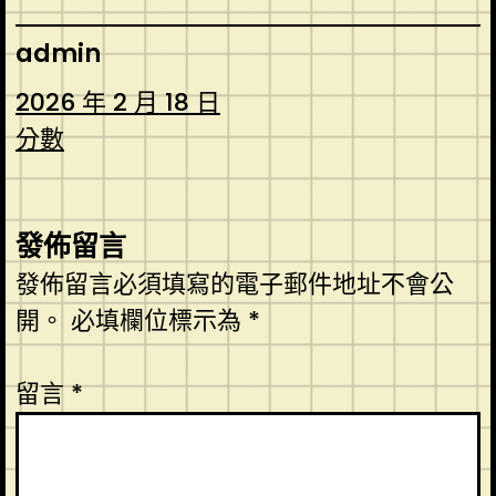
admin
2026 年 2 月 18 日
分數
發佈留言
發佈留言必須填寫的電子郵件地址不會公
開。
必填欄位標示為
*
留言
*