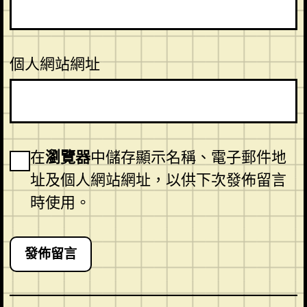
個人網站網址
在
瀏覽器
中儲存顯示名稱、電子郵件地
址及個人網站網址，以供下次發佈留言
時使用。