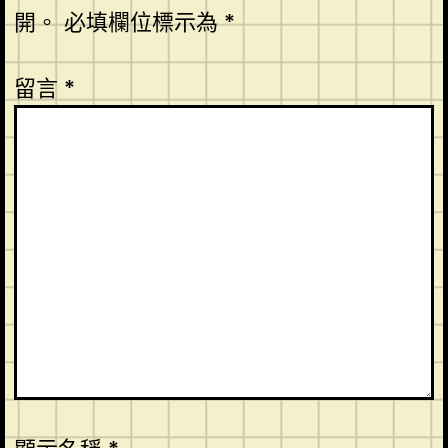
開。
必填欄位標示為
*
留言
*