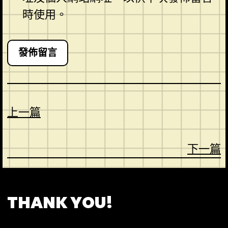
時使用。
上一篇
下一篇
CONTACT
ABOUT US
SHOP
THANK YOU!