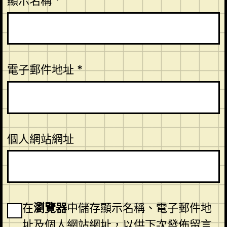
顯示名稱
*
電子郵件地址
*
個人網站網址
在
瀏覽器
中儲存顯示名稱、電子郵件地
址及個人網站網址，以供下次發佈留言