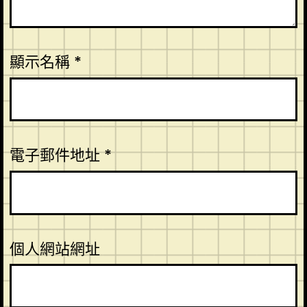
顯示名稱
*
電子郵件地址
*
個人網站網址