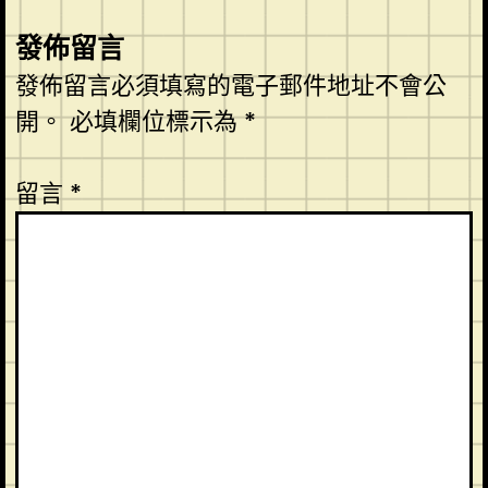
發佈留言
發佈留言必須填寫的電子郵件地址不會公
開。
必填欄位標示為
*
留言
*