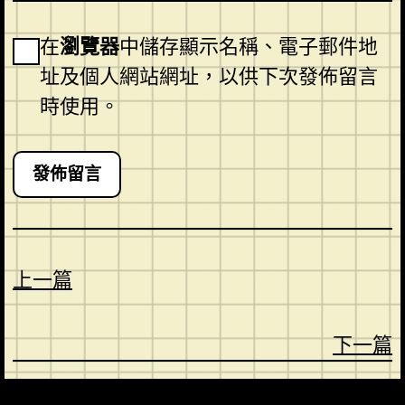
在
瀏覽器
中儲存顯示名稱、電子郵件地
址及個人網站網址，以供下次發佈留言
時使用。
上一篇
下一篇
CONTACT
ABOUT US
SHOP