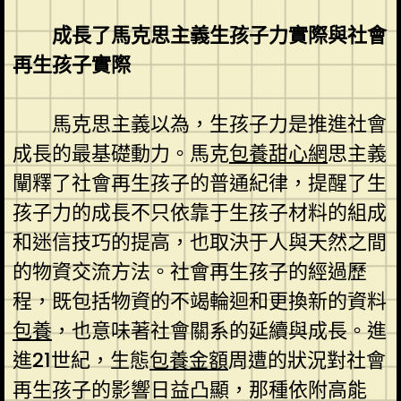
成長了馬克思主義生孩子力實際與社會
再生孩子實際
馬克思主義以為，生孩子力是推進社會
成長的最基礎動力。馬克
包養甜心網
思主義
闡釋了社會再生孩子的普通紀律，提醒了生
孩子力的成長不只依靠于生孩子材料的組成
和迷信技巧的提高，也取決于人與天然之間
的物資交流方法。社會再生孩子的經過歷
程，既包括物資的不竭輪迴和更換新的資料
包養
，也意味著社會關系的延續與成長。進
進21世紀，生態
包養金額
周遭的狀況對社會
再生孩子的影響日益凸顯，那種依附高能