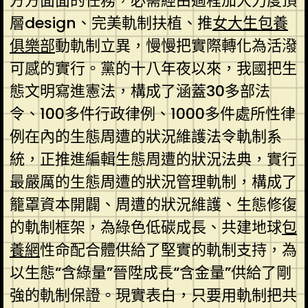
方方面面的任務，必需經由過程加大力度頂
層design、完美軌制扶植、推
女大生包養
俱樂部
動軌制立異，慢慢把實際轉化為活潑
可感的實行。黨的十八年夜以來，我國把生
態文明寫進憲法，構成了涵蓋30多部法
令、100多件行政律例、1000多件處所性律
例在內的生態周遭的狀況維護法令軌制系
統，正推進編輯生態周遭的狀況法典，實行
最嚴厲的生態周遭的狀況管理軌制，構成了
籠罩資本開闢、周遭的狀況維護、生態修復
的軌制框架，為綠色低碳成長、共建地球
包
養網
性命配合體供給了堅實的軌制支持，為
以生態“含綠量”晉陞成長“含金量”供給了剛
強的軌制保證。現實表白，只要用軌制把共