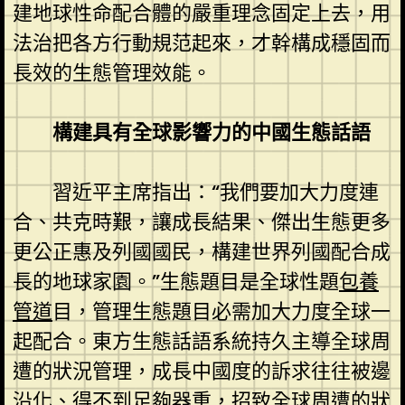
建地球性命配合體的嚴重理念固定上去，用
法治把各方行動規范起來，才幹構成穩固而
長效的生態管理效能。
構建具有全球影響力的中國生態話語
習近平主席指出：“我們要加大力度連
合、共克時艱，讓成長結果、傑出生態更多
更公正惠及列國國民，構建世界列國配合成
長的地球家園。”生態題目是全球性題
包養
管道
目，管理生態題目必需加大力度全球一
起配合。東方生態話語系統持久主導全球周
遭的狀況管理，成長中國度的訴求往往被邊
沿化、得不到足夠器重，招致全球周遭的狀