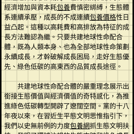
經濟增加與資本耗
包養
費慎密綁縛，生態體
系連續承壓，成長的不成連續
包養價格
性日
益凸起。這種以高耗費和高排放為特征的成
長方法難認為繼。只要共建地球性命配合
體，既為人類本身、也為全部地球性命策劃
永續成長，才幹破解成長困局，走好生態優
先、綠色低碳的高東西的品質成長途徑。
共建地球性命配合體的嚴重理念展示出
銜接生態價值與經濟價值的奇特感化，為推
進綠色低碳轉型開辟了遼闊空間。黨的十八
年夜以來，在習近生平態文明思惟指引下，
我們以史無前例的力度
包養網
抓生態文明扶