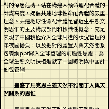
對的深層危機，站在構建人類命運配合體的
計謀高度，提倡共建地球性命配合體的嚴重
理念。共建地球性命配合體是習近生平態文
明思惟的主要構成部門和標識性概念，充足
表現了中國積極介入全球周遭的狀況管理的
年夜國擔負，以及把對的處置人與天然關系
包養網ppt
歸入全球管理的前瞻性思慮，為
全球生態文明扶植進獻了中國聰明與中國計
劃
包養網
。
豐盛了馬克思主義天然不雅關于人與天
然關系的思惟