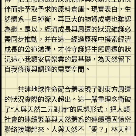
伴而非予取予求的原料倉庫。現實表白，生
態體系一旦掉衡，再巨大的物資成績也難認
為繼。是以，經濟成長與周遭的狀況維護必
需同步推動，并在這一經過歷程中摸索經濟
成長的公道鴻溝，才幹守護好生態周遭的狀
況這小我類安居樂業的最基礎，為天然留下
自我修復與調適的需要空間。
共建地球性命配合體表現了對東方周遭
的狀況實際的深入超出。這一嚴重理念衝破
了“人與天然二元對峙”的思想形式，把人類
社會的連續繁華與天然體系的連續穩固慎密
聯絡接觸起來。人與天然不「愛？」林天秤