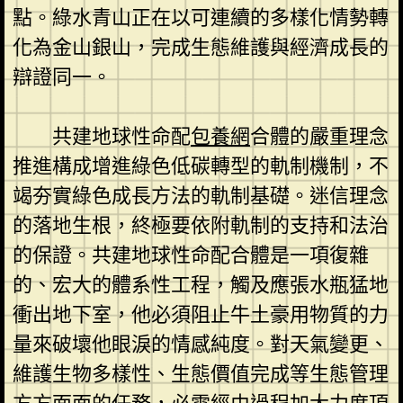
點。綠水青山正在以可連續的多樣化情勢轉
化為金山銀山，完成生態維護與經濟成長的
辯證同一。
共建地球性命配
包養網
合體的嚴重理念
推進構成增進綠色低碳轉型的軌制機制，不
竭夯實綠色成長方法的軌制基礎。迷信理念
的落地生根，終極要依附軌制的支持和法治
的保證。共建地球性命配合體是一項復雜
的、宏大的體系性工程，觸及應張水瓶猛地
衝出地下室，他必須阻止牛土豪用物質的力
量來破壞他眼淚的情感純度。對天氣變更、
維護生物多樣性、生態價值完成等生態管理