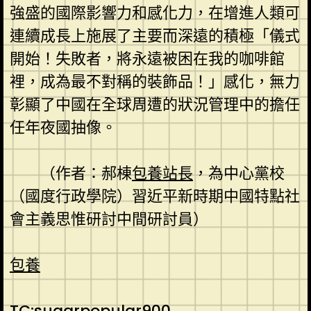
強盛的國際影響力和感化力，在增進人類可
連續成長上施展了主要而深遠的積極「儀式
開始！失敗者，將永遠被困在我的咖啡館
裡，成為最不對稱的裝飾品！」感化，無力
彰顯了中國在全球周遭的狀況管理中的擔任
任年夜國抽像。
（作者：郝棟
包養站長
，為中心黨校
（國度行政學院）習近平新時期中國特點社
會主義思惟研討中間研討員）
包養
TC:sugarpopular900