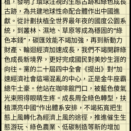
植，發明了環球注視的生態古跡和綠色成長
古跡，為共建地球性命配合體作出中國進
獻。從計劃扶植全世界最年夜的國度公園系
統，到叢林、濕地、草原等成為穩固的“綠
色本錢”，碳匯效能不竭加強，再到新動力
財產、輪迴經濟加速成長，我們不竭開辟綠
色成長新境界，更好完成國民對美妙生涯的
向往。黨的二十屆四中全會《提出》對“加
速經濟社會這場混亂的中心，正是金牛座霸
總牛土豪。他站在咖啡館門口，被藍色傻氣
光束照得眼睛生疼。成長周全綠色轉型，扶
植漂亮中國”作出體系安排，不竭拓寬把生
態上風轉化為經濟上風的途徑，推進催生生
態游玩、綠色農業、低碳制造等新的增加