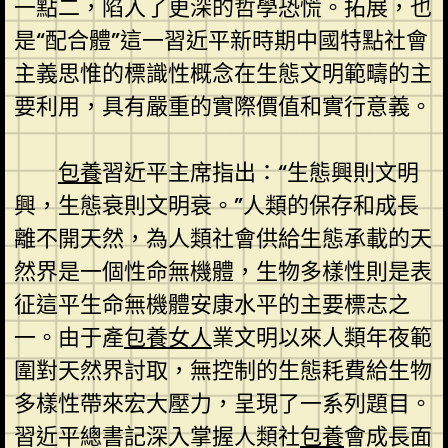
一點二，陷入了更深的哲學恐慌。拓展，也
是“配合體”這一習近平新時期中國特點社會
主義思惟的標識性概念在生態文明範疇的主
要利用，具有嚴重的實際價值和實行意義。
包養
習近平主席指出：“生態興則文明
興，生態衰則文明衰。”人類的保存和成長
離不開天然，為人類社會供給生態承載的天
然界是一個性命無機體，生物多樣性則是表
征這平生命無機體安康水平的主要標志之
一。由于產
包養女人
業文明以來人類年夜範
圍對天然界討取，無控制的生態耗費給生物
多樣性帶來宏大壓力，呈現了一系列題目。
習近平總書記深入掌握人類社
包養
會成長面