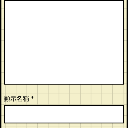
顯示名稱
*