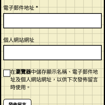
電子郵件地址
*
個人網站網址
在
瀏覽器
中儲存顯示名稱、電子郵件地
址及個人網站網址，以供下次發佈留言
時使用。