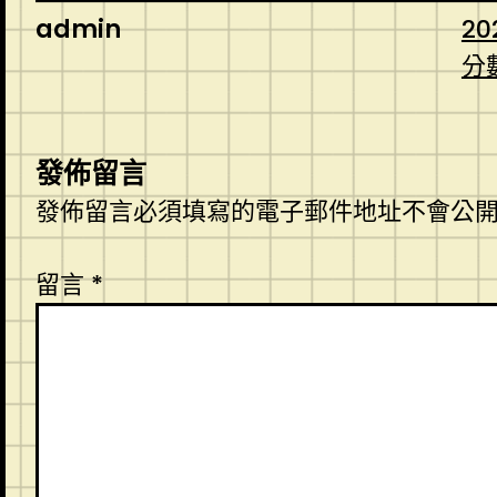
admin
20
分
發佈留言
發佈留言必須填寫的電子郵件地址不會公
留言
*