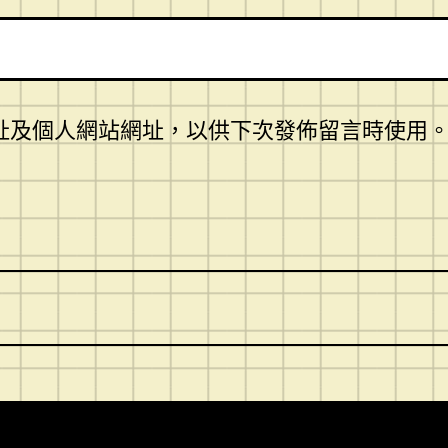
址及個人網站網址，以供下次發佈留言時使用