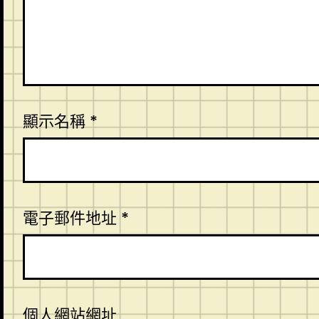
顯示名稱
*
電子郵件地址
*
個人網站網址