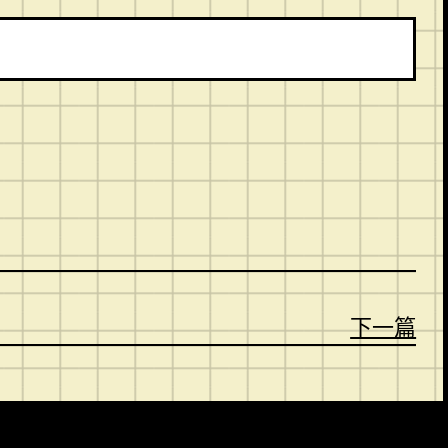
。
下一篇