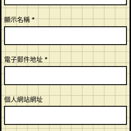
顯示名稱
*
電子郵件地址
*
個人網站網址