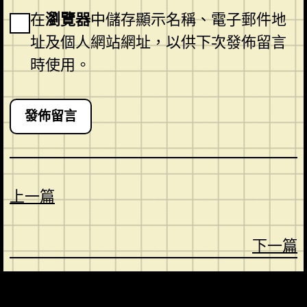
在
瀏覽器
中儲存顯示名稱、電子郵件地
址及個人網站網址，以供下次發佈留言
時使用。
上一篇
下一篇
CONTACT
ABOUT US
SHOP