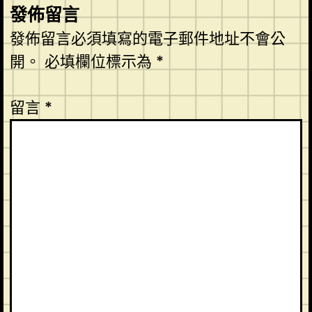
發佈留言
發佈留言必須填寫的電子郵件地址不會公
開。
必填欄位標示為
*
留言
*