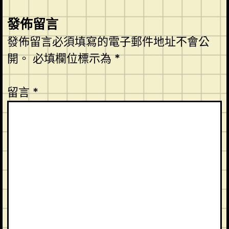
發佈留言
發佈留言必須填寫的電子郵件地址不會公
開。
必填欄位標示為
*
留言
*