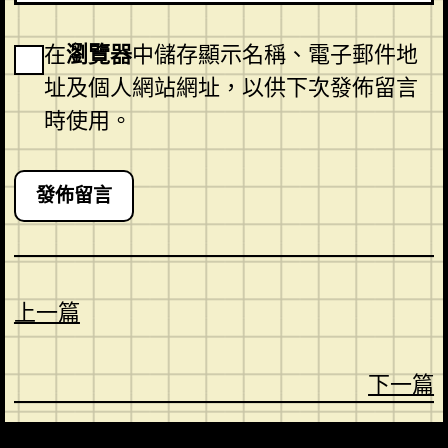
在
瀏覽器
中儲存顯示名稱、電子郵件地
址及個人網站網址，以供下次發佈留言
時使用。
上一篇
下一篇
CONTACT
ABOUT US
SHOP