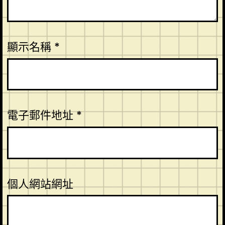
顯示名稱
*
電子郵件地址
*
個人網站網址