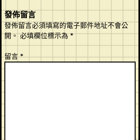
發佈留言
發佈留言必須填寫的電子郵件地址不會公
開。
必填欄位標示為
*
留言
*