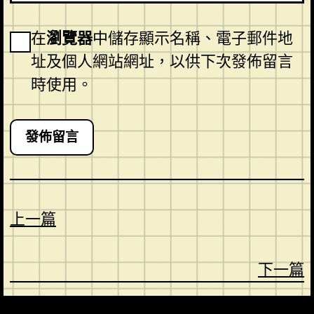
在
瀏覽器
中儲存顯示名稱、電子郵件地
址及個人網站網址，以供下次發佈留言
時使用。
上一篇
下一篇
CONTACT
ABOUT US
SHOP