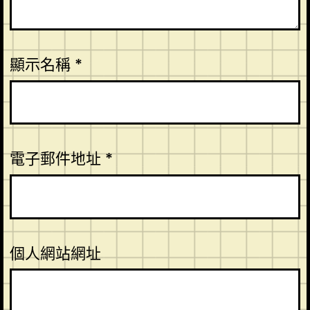
顯示名稱
*
電子郵件地址
*
個人網站網址