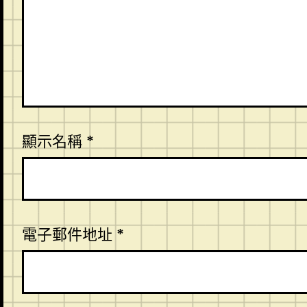
顯示名稱
*
電子郵件地址
*