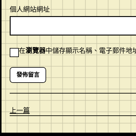
個人網站網址
在
瀏覽器
中儲存顯示名稱、電子郵件地
上一篇