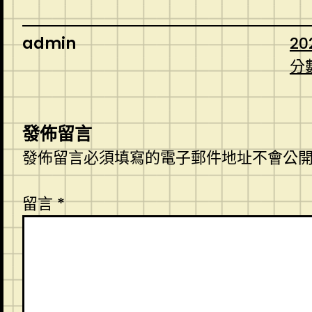
admin
20
分
發佈留言
發佈留言必須填寫的電子郵件地址不會公
留言
*