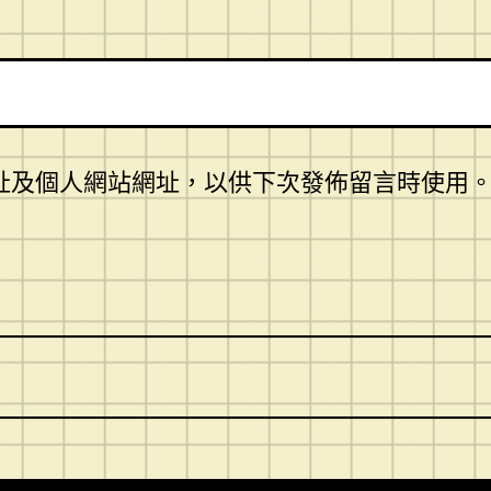
址及個人網站網址，以供下次發佈留言時使用