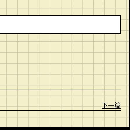
。
下一篇