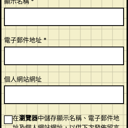
顯示名稱
*
電子郵件地址
*
個人網站網址
在
瀏覽器
中儲存顯示名稱、電子郵件地
址及個人網站網址，以供下次發佈留言