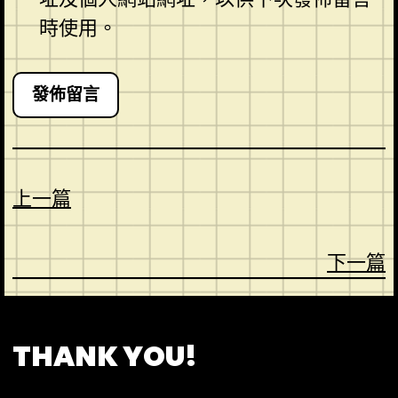
時使用。
上一篇
下一篇
CONTACT
ABOUT US
SHOP
THANK YOU!