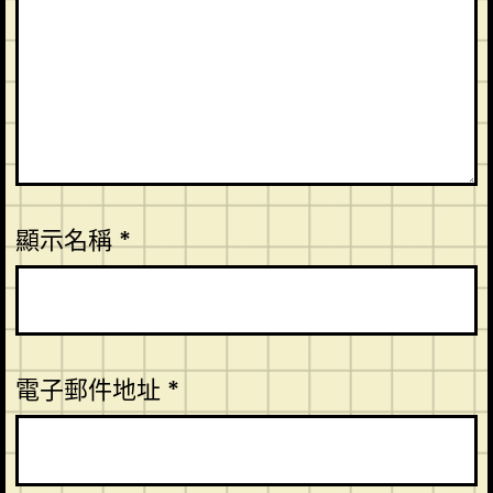
顯示名稱
*
電子郵件地址
*