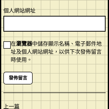
個人網站網址
在
瀏覽器
中儲存顯示名稱、電子郵件地
址及個人網站網址，以供下次發佈留言
時使用。
上一篇