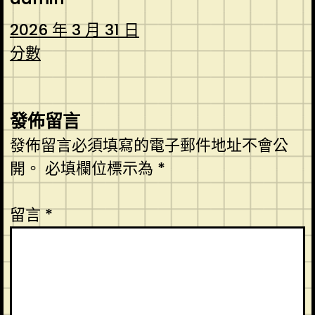
2026 年 3 月 31 日
分數
發佈留言
發佈留言必須填寫的電子郵件地址不會公
開。
必填欄位標示為
*
留言
*