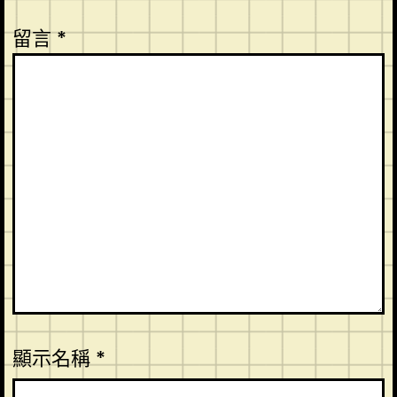
留言
*
顯示名稱
*