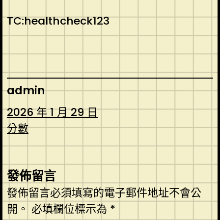
TC:healthcheck123
admin
2026 年 1 月 29 日
分數
發佈留言
發佈留言必須填寫的電子郵件地址不會公
開。
必填欄位標示為
*