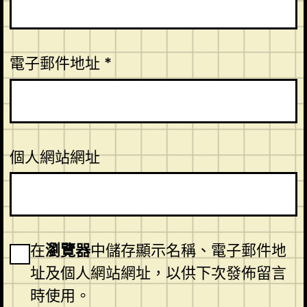
電子郵件地址
*
個人網站網址
在
瀏覽器
中儲存顯示名稱、電子郵件地
址及個人網站網址，以供下次發佈留言
時使用。