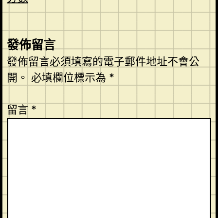
發佈留言
發佈留言必須填寫的電子郵件地址不會公
開。
必填欄位標示為
*
留言
*