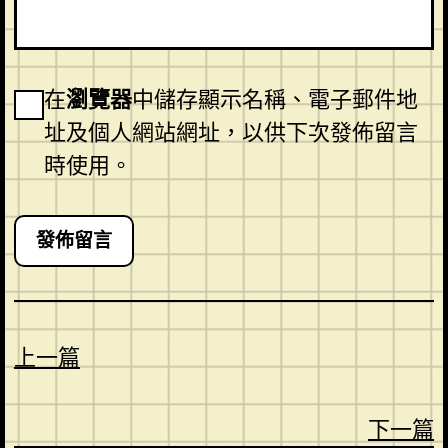
在
瀏覽器
中儲存顯示名稱、電子郵件地
址及個人網站網址，以供下次發佈留言
時使用。
上一篇
下一篇