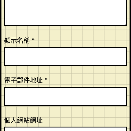
顯示名稱
*
電子郵件地址
*
個人網站網址