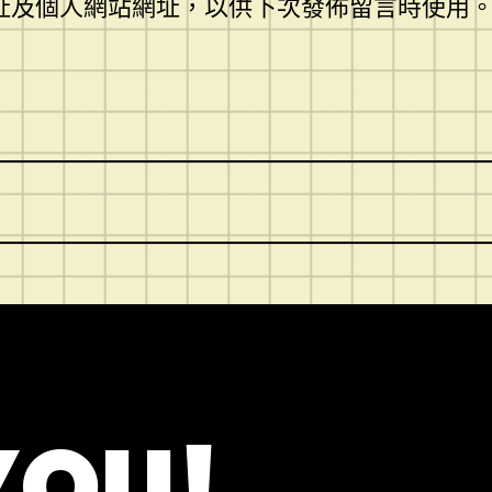
址及個人網站網址，以供下次發佈留言時使用
YOU!