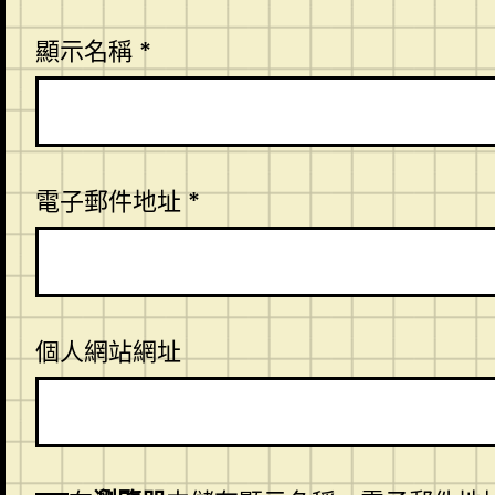
顯示名稱
*
電子郵件地址
*
個人網站網址