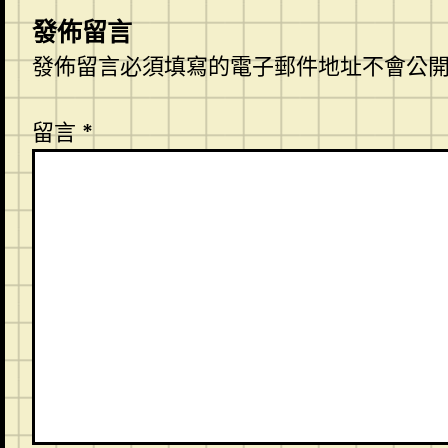
發佈留言
發佈留言必須填寫的電子郵件地址不會公
留言
*