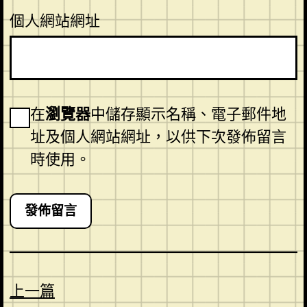
個人網站網址
在
瀏覽器
中儲存顯示名稱、電子郵件地
址及個人網站網址，以供下次發佈留言
時使用。
上一篇