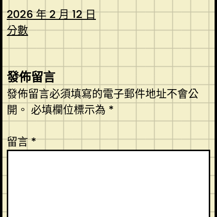
2026 年 2 月 12 日
分數
發佈留言
發佈留言必須填寫的電子郵件地址不會公
開。
必填欄位標示為
*
留言
*