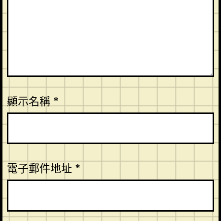
顯示名稱
*
電子郵件地址
*