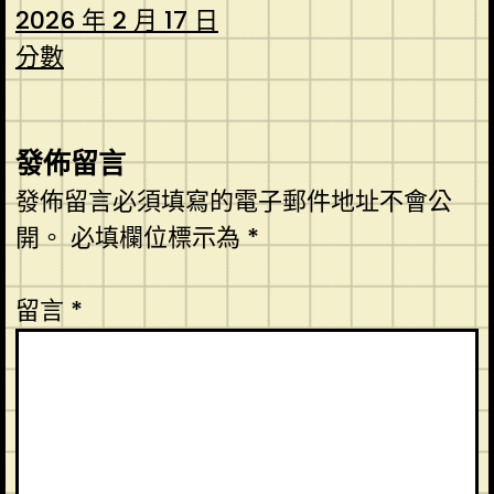
2026 年 2 月 17 日
分數
發佈留言
發佈留言必須填寫的電子郵件地址不會公
開。
必填欄位標示為
*
留言
*