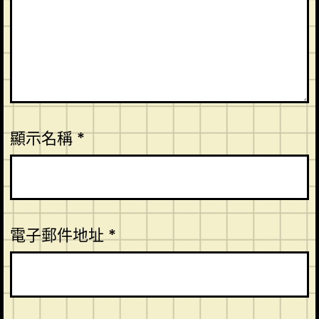
顯示名稱
*
電子郵件地址
*