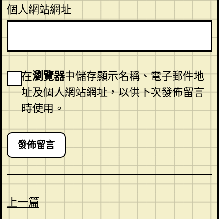
個人網站網址
在
瀏覽器
中儲存顯示名稱、電子郵件地
址及個人網站網址，以供下次發佈留言
時使用。
上一篇