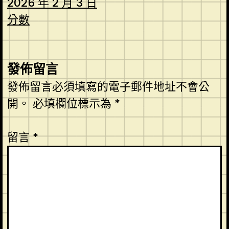
2026 年 2 月 3 日
分數
發佈留言
發佈留言必須填寫的電子郵件地址不會公
開。
必填欄位標示為
*
留言
*