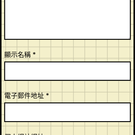
顯示名稱
*
電子郵件地址
*