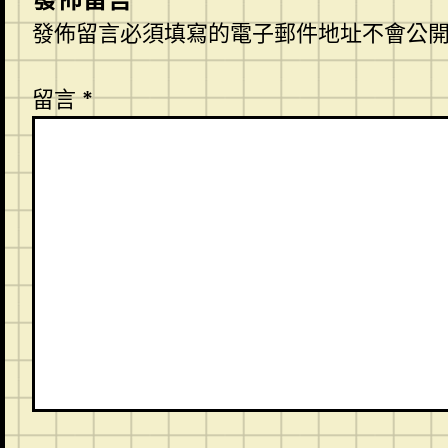
發佈留言必須填寫的電子郵件地址不會公
留言
*