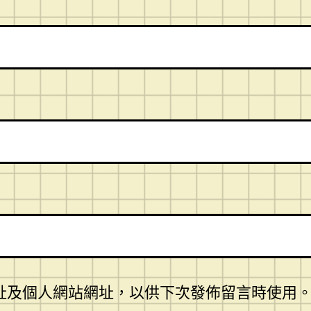
址及個人網站網址，以供下次發佈留言時使用