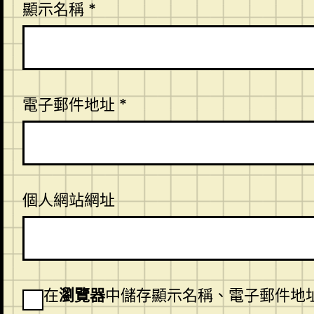
顯示名稱
*
電子郵件地址
*
個人網站網址
在
瀏覽器
中儲存顯示名稱、電子郵件地