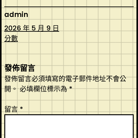
admin
2026 年 5 月 9 日
分數
發佈留言
發佈留言必須填寫的電子郵件地址不會公
開。
必填欄位標示為
*
留言
*