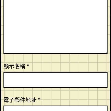
顯示名稱
*
電子郵件地址
*