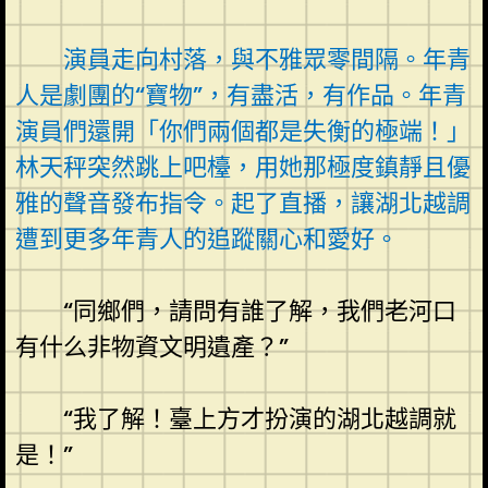
演員走向村落，與不雅眾零間隔。年青
人是劇團的“寶物”，有盡活，有作品。年青
演員們還開「你們兩個都是失衡的極端！」
林天秤突然跳上吧檯，用她那極度鎮靜且優
雅的聲音發布指令。起了直播，讓湖北越調
遭到更多年青人的追蹤關心和愛好。
“同鄉們，請問有誰了解，我們老河口
有什么非物資文明遺產？”
“我了解！臺上方才扮演的湖北越調就
是！”