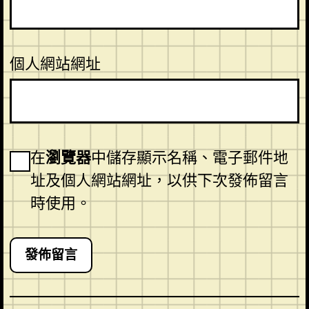
個人網站網址
在
瀏覽器
中儲存顯示名稱、電子郵件地
址及個人網站網址，以供下次發佈留言
時使用。